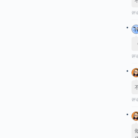
评
评
评