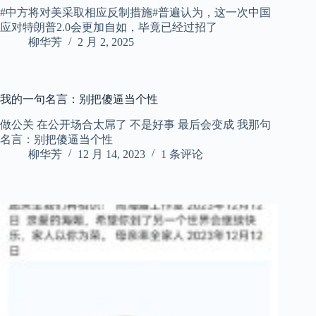
#中方将对美采取相应反制措施#普遍认为，这一次中国
应对特朗普2.0会更加自如，毕竟已经过招了 ​​​
柳华芳
2 月 2, 2025
我的一句名言：别把傻逼当个性
做公关 在公开场合太屌了 不是好事 最后会变成 我那句
名言：别把傻逼当个性
柳华芳
12 月 14, 2023
1 条评论