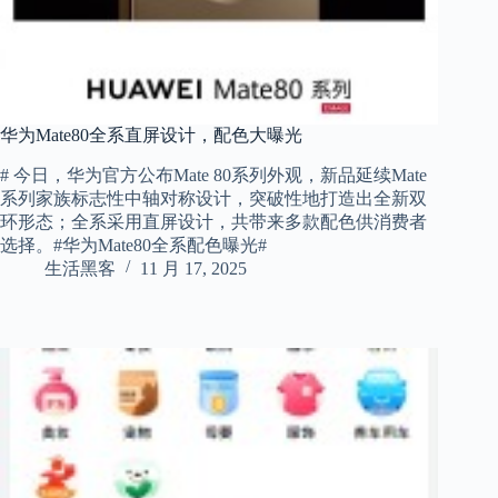
华为Mate80全系直屏设计，配色大曝光
# 今日，华为官方公布Mate 80系列外观，新品延续Mate
系列家族标志性中轴对称设计，突破性地打造出全新双
环形态；全系采用直屏设计，共带来多款配色供消费者
选择。#华为Mate80全系配色曝光#
生活黑客
11 月 17, 2025