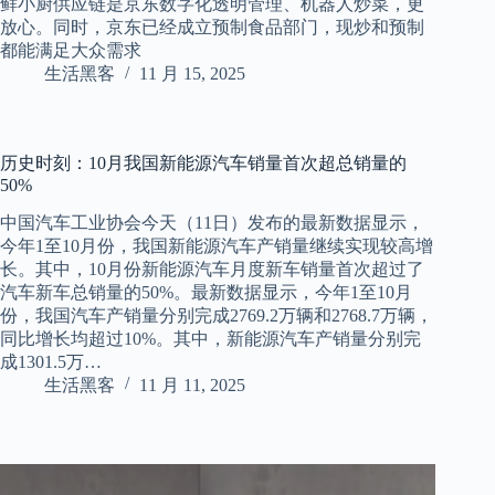
鲜小厨供应链是京东数字化透明管理、机器人炒菜，更
放心。同时，京东已经成立预制食品部门，现炒和预制
都能满足大众需求
生活黑客
11 月 15, 2025
历史时刻：10月我国新能源汽车销量首次超总销量的
50%
中国汽车工业协会今天（11日）发布的最新数据显示，
今年1至10月份，我国新能源汽车产销量继续实现较高增
长。其中，10月份新能源汽车月度新车销量首次超过了
汽车新车总销量的50%。最新数据显示，今年1至10月
份，我国汽车产销量分别完成2769.2万辆和2768.7万辆，
同比增长均超过10%。其中，新能源汽车产销量分别完
成1301.5万…
生活黑客
11 月 11, 2025