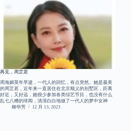
再见，周芷若
周海媚英年早逝，一代人的回忆，有点突然。她是最美
的周芷若，近年来一直居住在北京顺义的别墅区，距离
好近，又好远，她很少参加各类综艺节目，也没有什么
乱七八糟的绯闻，清清白白地做了一代人的梦中女神 ​​​
柳华芳
12 月 13, 2023