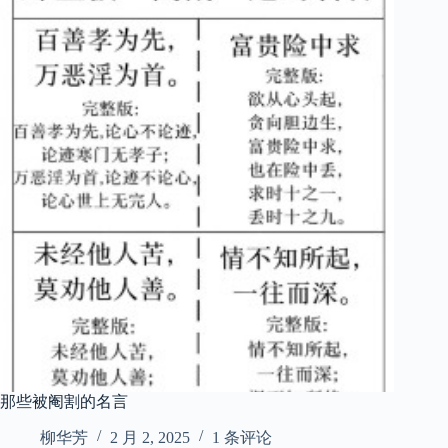
那些被阉割的名言
柳华芳
2 月 2, 2025
1 条评论