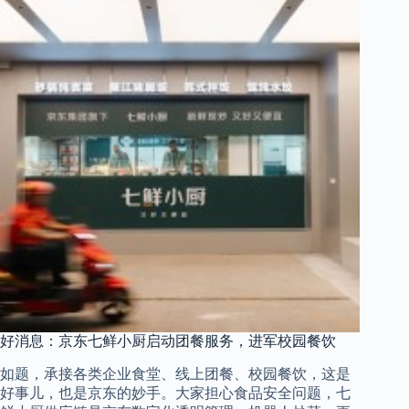
好消息：京东七鲜小厨启动团餐服务，进军校园餐饮
如题，承接各类企业食堂、线上团餐、校园餐饮，这是
好事儿，也是京东的妙手。大家担心食品安全问题，七