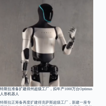
特斯拉准备扩建得州超级工厂，拟年产1000万台Optimus
人形机器人
特斯拉正筹备再度扩建得克萨斯超级工厂，新建一座专