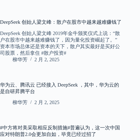
DeepSeek 创始人梁文峰：散户在股市中越来越难赚钱了
DeepSeek 创始人梁文峰 2019年金牛颁奖仪式上说：“散
户在股市中越来越难赚钱了，因为量化投资崛起了。”
资本市场总体还是资本的天下，散户其实最好是买好公
司股票，然后拿住 #散户投资# ​​​
柳华芳
2 月 2, 2025
华为云、腾讯云 已经接入 DeepSeek ，其中，华为云的
是自研昇腾平台 ​​​
柳华芳
2 月 2, 2025
#中方将对美采取相应反制措施#普遍认为，这一次中国
应对特朗普2.0会更加自如，毕竟已经过招了 ​​​