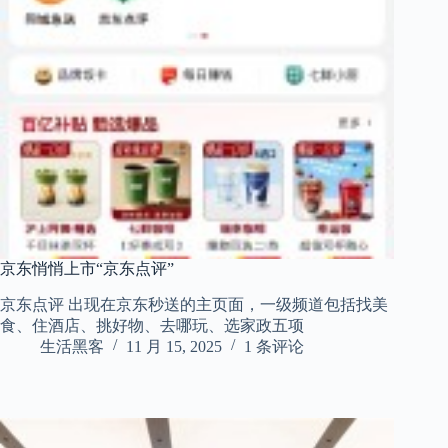
京东悄悄上市“京东点评”
京东点评 出现在京东秒送的主页面，一级频道包括找美
食、住酒店、挑好物、去哪玩、选家政五项
生活黑客
11 月 15, 2025
1 条评论