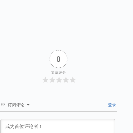
0
文章评分
订阅评论
登录