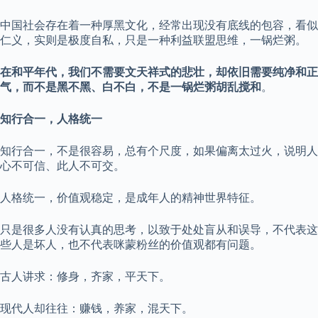
中国社会存在着一种厚黑文化，经常出现没有底线的包容，看似
仁义，实则是极度自私，只是一种利益联盟思维，一锅烂粥。
在和平年代，我们不需要文天祥式的悲壮，却依旧需要纯净和正
气，而不是黑不黑、白不白，不是一锅烂粥胡乱搅和
。
知行合一，人格统一
知行合一，不是很容易，总有个尺度，如果偏离太过火，说明人
心不可信、此人不可交。
人格统一，价值观稳定，是成年人的精神世界特征。
只是很多人没有认真的思考，以致于处处盲从和误导，不代表这
些人是坏人，也不代表咪蒙粉丝的价值观都有问题。
古人讲求：修身，齐家，平天下。
现代人却往往：赚钱，养家，混天下。