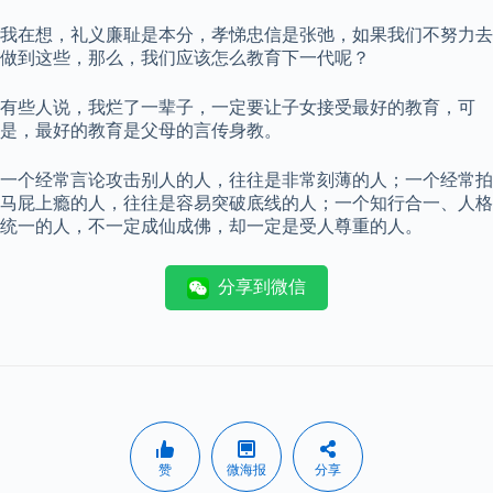
我在想，礼义廉耻是本分，孝悌忠信是张弛，如果我们不努力去
做到这些，那么，我们应该怎么教育下一代呢？
有些人说，我烂了一辈子，一定要让子女接受最好的教育，可
是，最好的教育是父母的言传身教。
一个经常言论攻击别人的人，往往是非常刻薄的人；一个经常拍
马屁上瘾的人，往往是容易突破底线的人；一个知行合一、人格
统一的人，不一定成仙成佛，却一定是受人尊重的人。
分享到微信
赞
微海报
分享