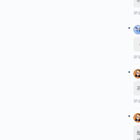
评
评
评