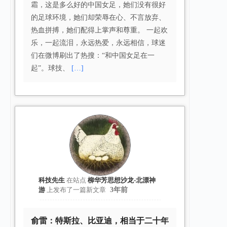
霜，这是多么好的中国女足，她们没有很好
的足球环境，她们却荣辱在心、不言放弃、
热血拼搏，她们配得上掌声和尊重。 一起欢
乐，一起流泪，永远热爱，永远相信，球迷
们在微博刷出了热搜：“和中国女足在一
起”。球技、
[…]
科技先生
在站点
柳华芳思想沙龙-北漂神
游
上发布了一篇新文章
3年前
俞雷：特斯拉、比亚迪，相当于二十年