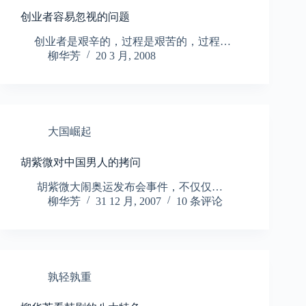
创业者容易忽视的问题
创业者是艰辛的，过程是艰苦的，过程…
柳华芳
20 3 月, 2008
大国崛起
胡紫微对中国男人的拷问
胡紫微大闹奥运发布会事件，不仅仅…
柳华芳
31 12 月, 2007
10 条评论
孰轻孰重