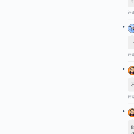
评
评
评