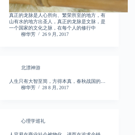
真正的龙脉是人心所向、繁荣所至的地方，有
山有水的地方出圣人，真正的龙脉是文脉，是
一个国家的文化之脉，在每个人的修行中
柳华芳
26 9 月, 2017
北漂神游
人生只有大智至简，方得本真，春秋战国的…
柳华芳
28 8 月, 2017
心理学巡礼
人容易在商业社会被物化，进而在追求金钱…