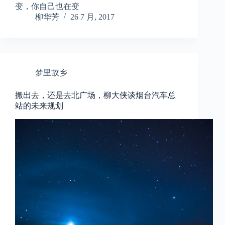
变，你自己也在变
柳华芳
26 7 月, 2017
梦里故乡
搬出去，还是去北广场，柳大侠谈烟台汽车总
站的未来规划