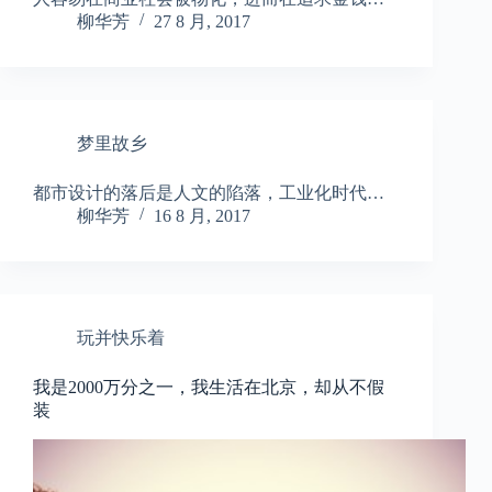
柳华芳
27 8 月, 2017
梦里故乡
都市设计的落后是人文的陷落，工业化时代…
柳华芳
16 8 月, 2017
玩并快乐着
我是2000万分之一，我生活在北京，却从不假
装