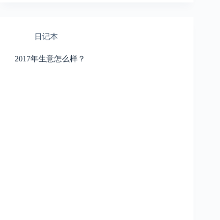
日记本
2017年生意怎么样？