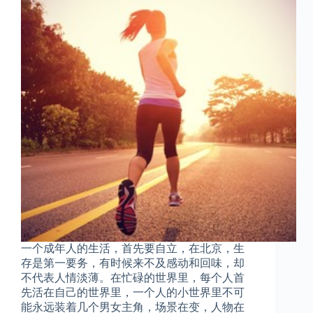
一个成年人的生活，首先要自立，在北京，生
存是第一要务，有时候来不及感动和回味，却
不代表人情淡薄。在忙碌的世界里，每个人首
先活在自己的世界里，一个人的小世界里不可
能永远装着几个男女主角，场景在变，人物在