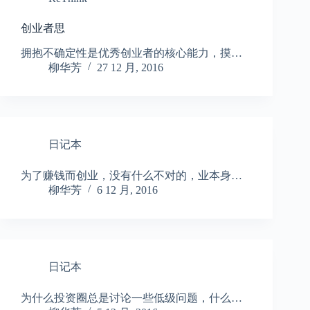
创业者思
​拥抱不确定性是优秀创业者的核心能力，摸…
柳华芳
27 12 月, 2016
日记本
​为了赚钱而创业，没有什么不对的，业本身…
柳华芳
6 12 月, 2016
日记本
​为什么投资圈总是讨论一些低级问题，什么…