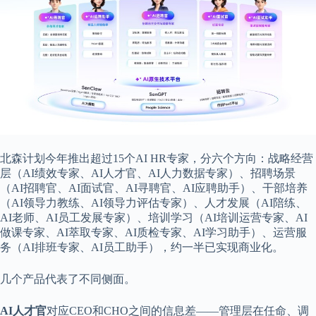
北森计划今年推出超过15个AI HR专家，分六个方向：战略经营
层（AI绩效专家、AI人才官、AI人力数据专家）、招聘场景
（AI招聘官、AI面试官、AI寻聘官、AI应聘助手）、干部培养
（AI领导力教练、AI领导力评估专家）、人才发展（AI陪练、
AI老师、AI员工发展专家）、培训学习（AI培训运营专家、AI
做课专家、AI萃取专家、AI质检专家、AI学习助手）、运营服
务（AI排班专家、AI员工助手），约一半已实现商业化。
几个产品代表了不同侧面。
AI人才官
对应CEO和CHO之间的信息差——管理层在任命、调