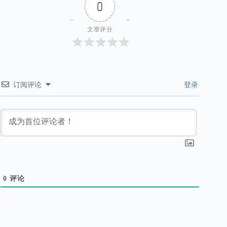
0
文章评分
订阅评论
登录
0
评论