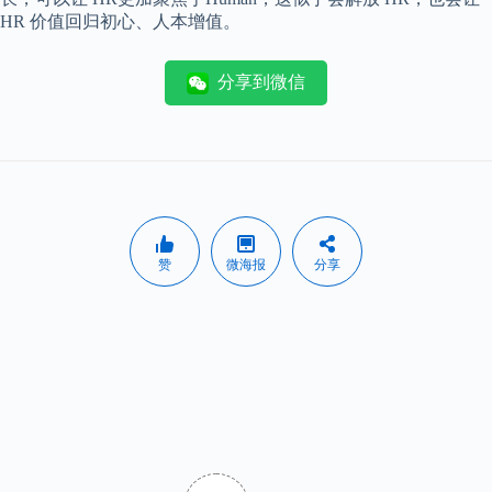
HR 价值回归初心、人本增值。
分享到微信
赞
微海报
分享