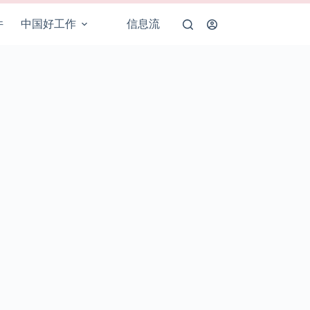
件
中国好工作
信息流