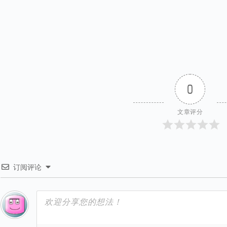
0
文章评分
订阅评论