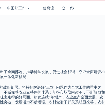
件
中国好工作
信息流
出了全面部署。推动科学发展，促进社会和谐，夺取全面建设小
展一体化新格局。
战略部署。坚持把解决好“三农 ”问题作为全党工作的重中之
，不断完善农业支持保护体系；坚持市场取向改革，不断解放和
现出难得的好局面。粮食连续4年增产，农业生产全面发展。农
性突破，发展活力不断增强。农村党群干群关系明显改善，农村