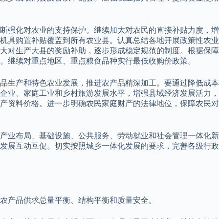
断强化对农业的支持保护。继续加大对农民的直接补贴力度，增
机具购置补贴覆盖到所有农业县。认真总结各地开展政策性农业
大对生产大县的奖励补助，逐步形成稳定规范的制度。根据保障
。继续对重点地区、重点粮食品种实行最低收购价政策。
品生产和特色农业发展，推进农产品精深加工。要通过降低成本
企业、家庭工业和乡村旅游发展水平，增强县域经济发展活力，
产资料价格。进一步明确农民家庭财产的法律地位，保障农民对
产业布局、基础设施、公共服务、劳动就业和社会管理一体化新
发展互动互促。切实按照城乡一体化发展的要求，完善各级行政
农产品供求总量平衡、结构平衡和质量安全。