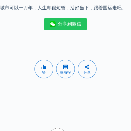
城市可以一万年，人生却很短暂，活好当下，跟着国运走吧。
分享到微信
赞
微海报
分享