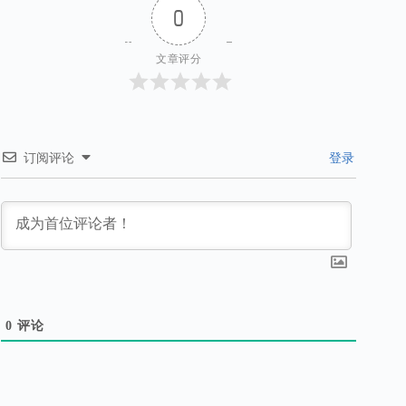
0
文章评分
订阅评论
登录
0
评论