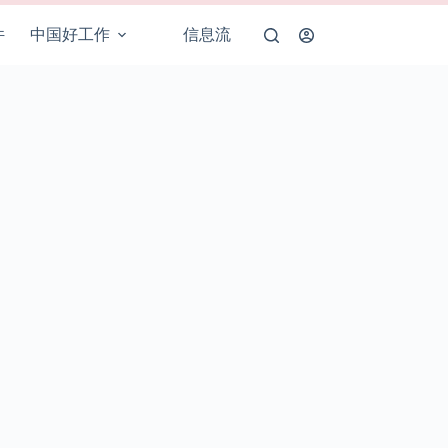
件
中国好工作
信息流