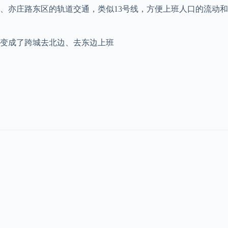
、亦庄路东区的轨道交通，类似13号线，方便上班人口的流动和
上变成了跨城去北边、去东边上班