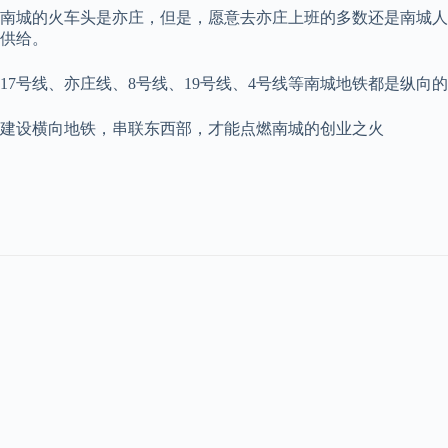
南城的火车头是亦庄，但是，愿意去亦庄上班的多数还是南城人
供给。
17号线、亦庄线、8号线、19号线、4号线等南城地铁都是纵
建设横向地铁，串联东西部，才能点燃南城的创业之火