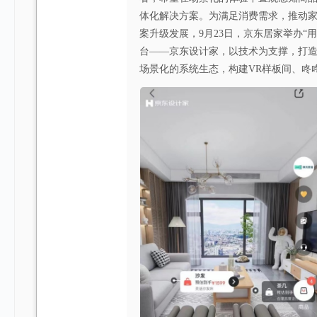
体化解决方案。为满足消费需求，推动
案升级发展，9月23日，京东居家举办“
台——京东设计家，以技术为支撑，打
场景化的系统生态，构建VR样板间、咚咚