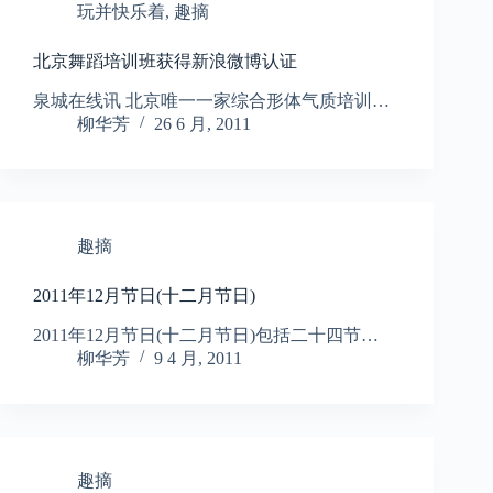
玩并快乐着
,
趣摘
北京舞蹈培训班获得新浪微博认证
泉城在线讯 北京唯一一家综合形体气质培训…
柳华芳
26 6 月, 2011
趣摘
2011年12月节日(十二月节日)
2011年12月节日(十二月节日)包括二十四节…
柳华芳
9 4 月, 2011
趣摘