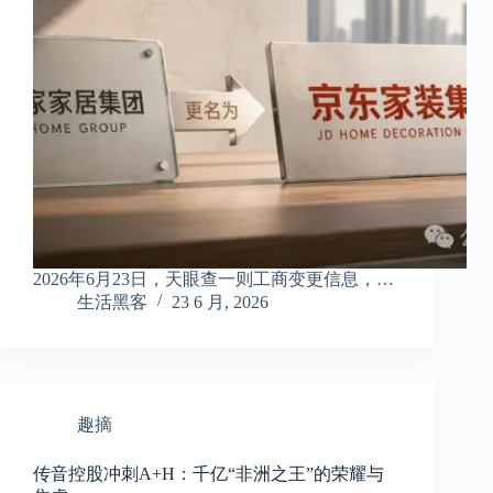
2026年6月23日，天眼查一则工商变更信息，…
生活黑客
23 6 月, 2026
趣摘
传音控股冲刺A+H：千亿“非洲之王”的荣耀与