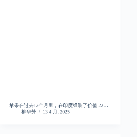
苹果在过去12个月里，在印度组装了价值 22…
柳华芳
13 4 月, 2025