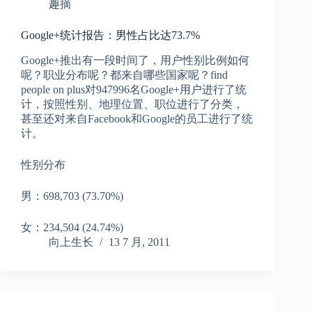
趣摘
Google+统计报告：男性占比达73.7%
Google+推出有一段时间了，用户性别比例如何
呢？职业分布呢？都来自哪些国家呢？find
people on plus对947996名Google+用户进行了统
计，按照性别、地理位置、职位进行了分类，
甚至还对来自Facebook和Google的员工进行了统
计。
性别分布
男：698,703 (73.70%)
女：234,504 (24.74%)
向上生长
13 7 月, 2011