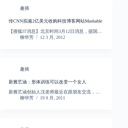
趣摘
传CNN拟逾2亿美元收购科技博客网站Mashable
【搜狐IT消息】北京时间3月12日消息，据国…
柳华芳
12 3 月, 2012
趣摘
新雅艺涵：形体训练可以改变一个女人
新雅艺涵创始人沈老师最近在跟朋友交流，…
柳华芳
19 9 月, 2011