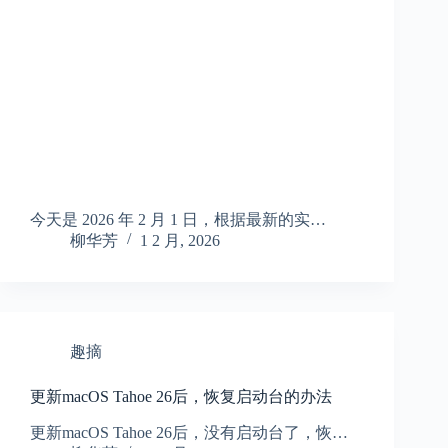
今天是 2026 年 2 月 1 日，根据最新的实…
柳华芳
1 2 月, 2026
趣摘
更新macOS Tahoe 26后，恢复启动台的办法
更新macOS Tahoe 26后，没有启动台了，恢…