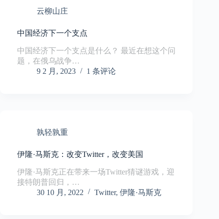
云柳山庄
中国经济下一个支点
中国经济下一个支点是什么？ 最近在想这个问
题，在俄乌战争…
9 2 月, 2023
1 条评论
孰轻孰重
伊隆·马斯克：改变Twitter，改变美国
伊隆·马斯克正在带来一场Twitter猜谜游戏，迎
接特朗普回归，…
30 10 月, 2022
Twitter
,
伊隆·马斯克