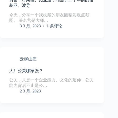
基亚、波导
今天，分享一个我收藏的朋友圈精彩观点截
图。 著名营销大师…
3 3 月, 2023
1 条评论
云柳山庄
大厂公关哪家强？
公关，只是一个企业能力、文化的延伸，公关
能力背后不止是公…
2 3 月, 2023