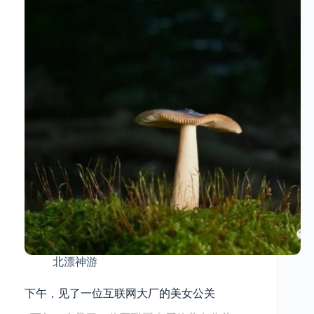
北漂神游
下午，见了一位互联网大厂的美女公关