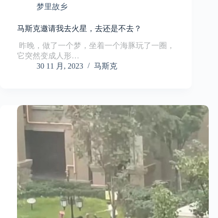
梦里故乡
马斯克邀请我去火星，去还是不去？
​ 昨晚，做了一个梦，坐着一个海豚玩了一圈，
它突然变成人形…
30 11 月, 2023
马斯克