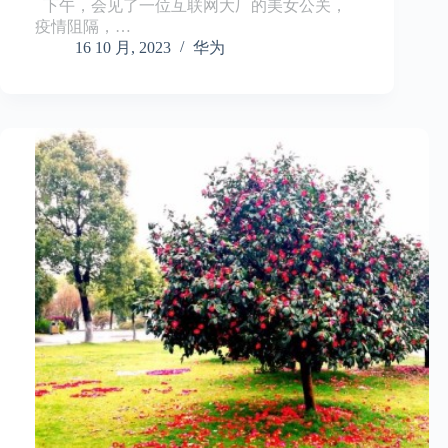
下午，会见了一位互联网大厂的美女公关，
疫情阻隔，…
16 10 月, 2023
华为