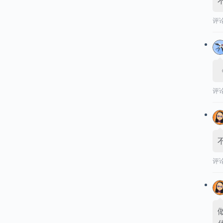
评
评
评