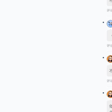
评
评
评