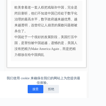
欧美拿着老一套人权把戏敲诈中国，完全是
闭目塞听，他们不知道中国已经处于数字化
治理的最高水平，数字政府越来越优秀、越
来越透明，连曾经让人崩溃的腐败问题都被
杀住了。
中国处于一个很好的发展阶段，美国打压中
国，是害怕被中国超越，遗憾的是，美国人
没有把精力Make America Again，而是把精
力都放在给中国捣乱
我们使用 cookie 来确保在我们的网站上为您提供最
佳体验。
接受
拒绝