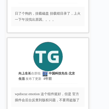
日了个狗的，挂载磁盘 挂载错目录了，上火
一下午没找出原因。。。。
向上生长
在群组
中国科技先生-北京
生活
发布了更新
4年前
wpdiscuz emotion 这个组件挺好，但是 官方
插件会后台反查到版权问题，不要用盗版了