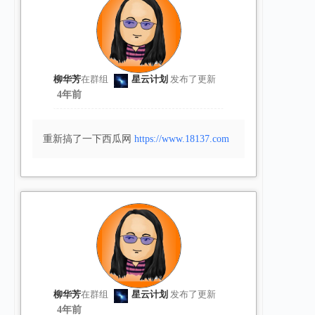
柳华芳
在群组
星云计划
发布了更新
4年前
重新搞了一下西瓜网
https://www.18137.com
柳华芳
在群组
星云计划
发布了更新
4年前