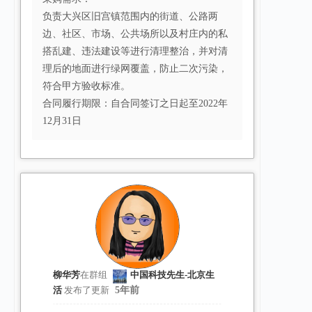
负责大兴区旧宫镇范围内的街道、公路两
边、社区、市场、公共场所以及村庄内的私
搭乱建、违法建设等进行清理整治，并对清
理后的地面进行绿网覆盖，防止二次污染，
符合甲方验收标准。
合同履行期限：自合同签订之日起至2022年
12月31日
柳华芳
在群组
中国科技先生-北京生
活
发布了更新
5年前