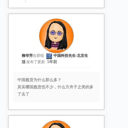
柳华芳
在群组
中国科技先生-北京生
活
发布了更新
5年前
中国蠢货为什么那么多？
其实哪国蠢货也不少，什么方舟子之类的多
了去了