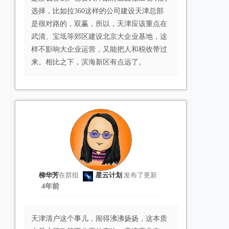
选择，比如拉360这样的公司建设天津总部
是很对路的，双赢，所以，天津应该重点在
武清、宝坻等郊区建设北京大企业基地，这
样不影响大企业运营，又能把人和税收带过
来。相比之下，滨海新区有点远了。
柳华芳
在群组
星云计划
发布了更新
4年前
天津清户这个事儿，闹得沸沸扬扬，这本质