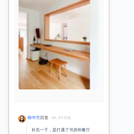
柳华芳
回复
4年, 8个月前
补充一下，是打通了书房和餐厅