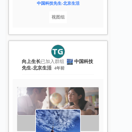
中国科技先生-北京生活
视图组
向上生长
已加入群组
中国科技
先生-北京生活
4年前