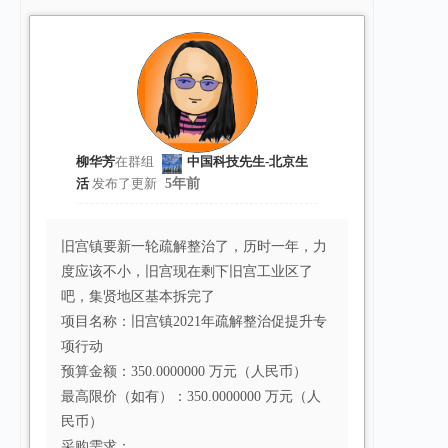
柳华芳
在群组
中国科技先生-北京生
活
发布了更新
5年前
旧宫镇要新一轮疏解整治了，历时一年，力
度应该不小，旧宫现在剩下旧宫工业区了
吧，集贤地区基本拆完了
项目名称：旧宫镇2021年疏解整治促提升专
项行动
预算金额：350.0000000 万元（人民币）
最高限价（如有）：350.0000000 万元（人
民币）
采购需求：