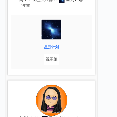
4年前
星云计划
视图组