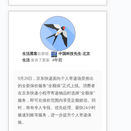
生活黑客
在群组
中国科技先生-北京
生活
发布了更新
4年前
9月29日，京东快递面向个人寄递场景推出
的全新保价服务“全额保”正式上线。消费者
在京东快递小程序寄递物品时选择“全额保”
服务，即可在保价范围内享受足额赔偿。同
时，将有专人专线、优先处理、最快24小时
极速到账等服务，进一步提升个人寄递体
验。