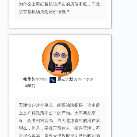
为什么上海虹桥机场周边的房价不低，而北
京首都机场周边房价很低？ ​​​
柳华芳
在群组
星云计划
发布了更新
4年前
天津清户这个事儿，闹得沸沸扬扬，这本质
上是户籍政策不公平的产物。天津离北京
近，高考相对容易，成为北漂青年的潜在落
脚点，但是，要真正留住人、振兴天津，不
是那么容易。需要天津政府层面做出聪明的