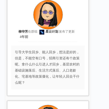
柳华芳
在群组
星云计划
发布了更新
4年前
引导大学生回乡、能人回乡，想法是好的，
但是，不能空有口号，招商引资还有个政策
呢。拿什么什么引进人才回乡，基层农村的
基础设施落后、生活方式落后、人口老龄
化、宅基地等政策僵化，让年轻人回去干什
么呢？ ​​​