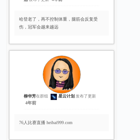
哈登老了，再不控制体重，腿筋会反复受
伤，冠军会越来越远
柳华芳
在群组
星云计划
发布了更新
4年前
76人比赛直播 heibai999.com