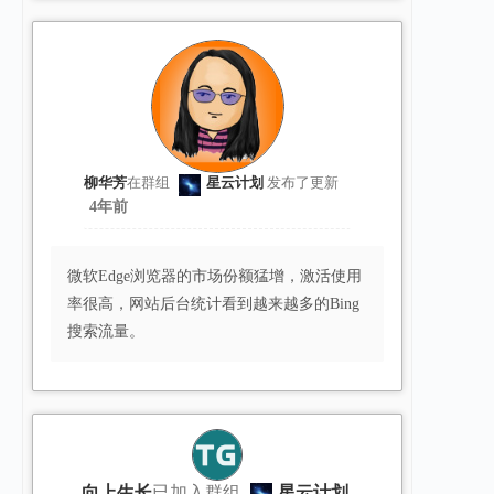
柳华芳
在群组
星云计划
发布了更新
4年前
微软Edge浏览器的市场份额猛增，激活使用
率很高，网站后台统计看到越来越多的Bing
搜索流量。
向上生长
已加入群组
星云计划