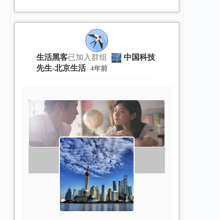
生活黑客
已加入群组
中国科技
先生-北京生活
4年前