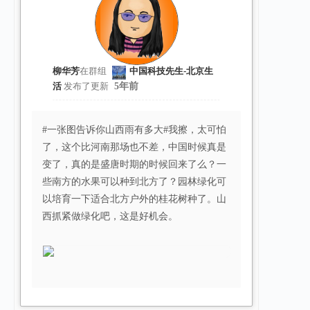
柳华芳
在群组
中国科技先生-北京生
活
发布了更新
5年前
#一张图告诉你山西雨有多大#我擦，太可怕
了，这个比河南那场也不差，中国时候真是
变了，真的是盛唐时期的时候回来了么？一
些南方的水果可以种到北方了？园林绿化可
以培育一下适合北方户外的桂花树种了。山
西抓紧做绿化吧，这是好机会。 ​​​