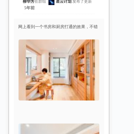
柳华芳
在群组
星云计划
发布了更新
5年前
网上看到一个书房和厨房打通的效果，不错